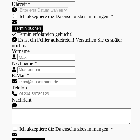
Uhrzeit *
Ich akzeptiere die Datenschutzbestimmungen. *
Termin erfolgreich gebucht!
Es ist ein Fehler aufgetreten! Versuchen Sie es später
nochmal.
Vorname
Nachname *
E-Mail *
Telefon
Nachricht
Ich akzeptiere die Datenschutzbestimmungen. *