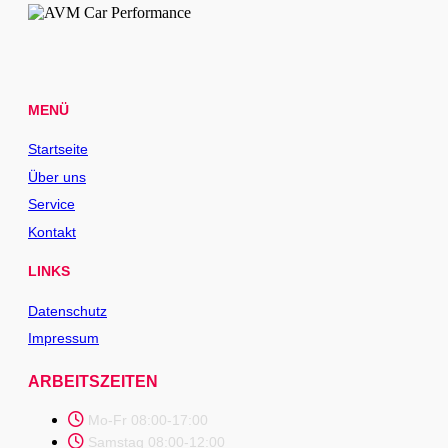
MENÜ
Startseite
Über uns
Service
Kontakt
LINKS
Datenschutz
Impressum
ARBEITSZEITEN
Mo-Fr 08:00-17:00
Samstag 08:00-12:00