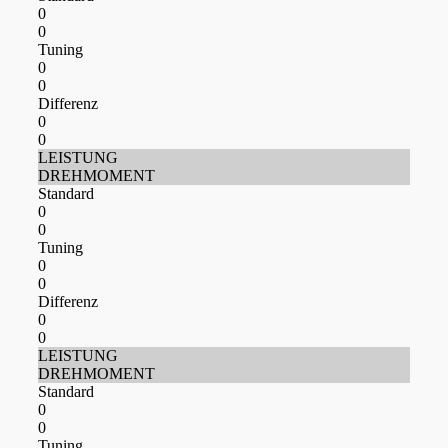
0
0
Tuning
0
0
Differenz
0
0
LEISTUNG
DREHMOMENT
Standard
0
0
Tuning
0
0
Differenz
0
0
LEISTUNG
DREHMOMENT
Standard
0
0
Tuning