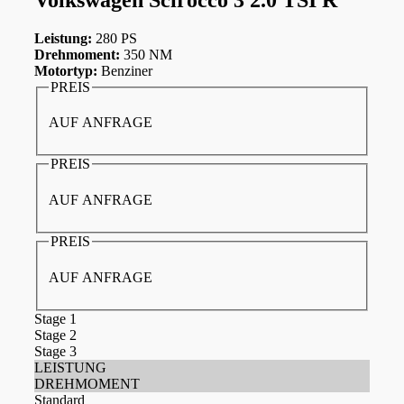
Leistung:
280 PS
Drehmoment:
350 NM
Motortyp:
Benziner
PREIS
AUF ANFRAGE
PREIS
AUF ANFRAGE
PREIS
AUF ANFRAGE
Stage 1
Stage 2
Stage 3
LEISTUNG
DREHMOMENT
Standard