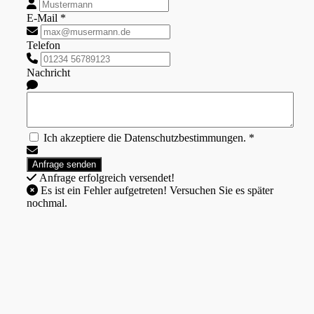
E-Mail *
Telefon
Nachricht
Ich akzeptiere die Datenschutzbestimmungen. *
Anfrage erfolgreich versendet!
Es ist ein Fehler aufgetreten! Versuchen Sie es später
nochmal.