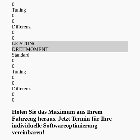
0
Tuning
0
0
Differenz
0
0
LEISTUNG
DREHMOMENT
Standard
0
0
Tuning
0
0
Differenz
0
0
Holen Sie das Maximum aus Ihrem
Fahrzeug heraus. Jetzt Termin für Ihre
individuelle Softwareoptimierung
vereinbaren!