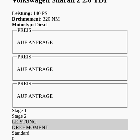
Leistung:
140 PS
Drehmoment:
320 NM
Motortyp:
Diesel
PREIS
AUF ANFRAGE
PREIS
AUF ANFRAGE
PREIS
AUF ANFRAGE
Stage 1
Stage 2
LEISTUNG
DREHMOMENT
Standard
0