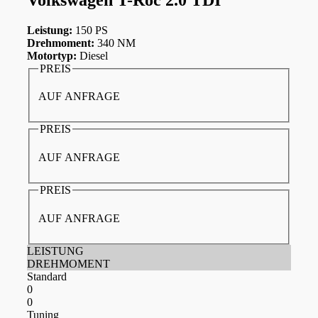
Leistung:
150 PS
Drehmoment:
340 NM
Motortyp:
Diesel
PREIS
AUF ANFRAGE
PREIS
AUF ANFRAGE
PREIS
AUF ANFRAGE
LEISTUNG
DREHMOMENT
Standard
0
0
Tuning