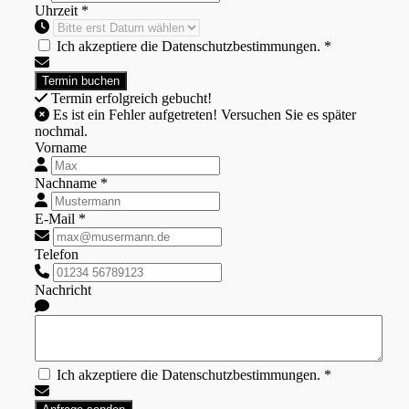
Uhrzeit *
Ich akzeptiere die Datenschutzbestimmungen. *
Termin erfolgreich gebucht!
Es ist ein Fehler aufgetreten! Versuchen Sie es später
nochmal.
Vorname
Nachname *
E-Mail *
Telefon
Nachricht
Ich akzeptiere die Datenschutzbestimmungen. *