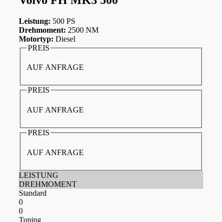
Leistung:
500 PS
Drehmoment:
2500 NM
Motortyp:
Diesel
PREIS
AUF ANFRAGE
PREIS
AUF ANFRAGE
PREIS
AUF ANFRAGE
LEISTUNG
DREHMOMENT
Standard
0
0
Tuning