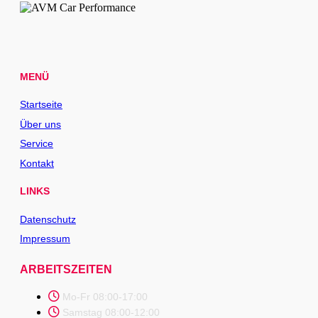
MENÜ
Startseite
Über uns
Service
Kontakt
LINKS
Datenschutz
Impressum
ARBEITSZEITEN
Mo-Fr 08:00-17:00
Samstag 08:00-12:00