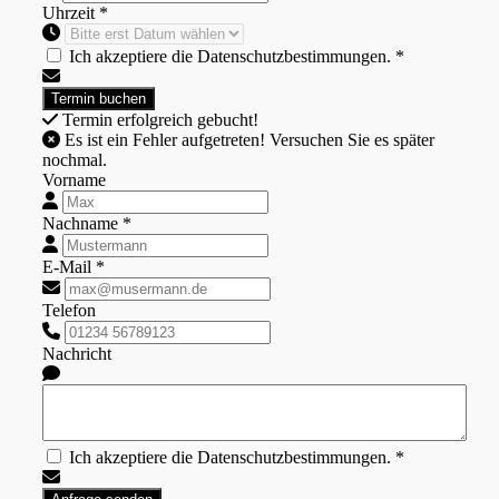
Uhrzeit *
Ich akzeptiere die Datenschutzbestimmungen. *
Termin erfolgreich gebucht!
Es ist ein Fehler aufgetreten! Versuchen Sie es später
nochmal.
Vorname
Nachname *
E-Mail *
Telefon
Nachricht
Ich akzeptiere die Datenschutzbestimmungen. *