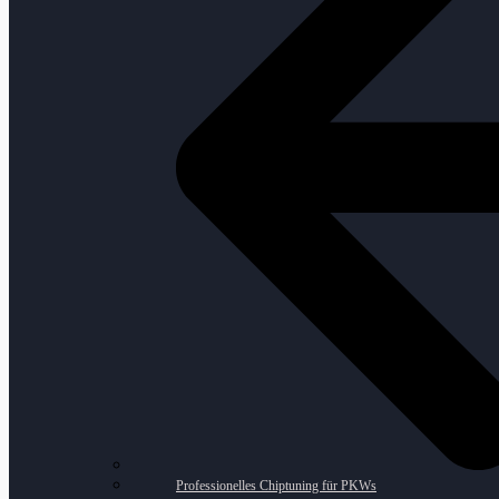
Professionelles Chiptuning für PKWs