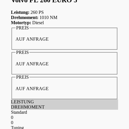
Leistung:
260 PS
Drehmoment:
1010 NM
Motortyp:
Diesel
PREIS
AUF ANFRAGE
PREIS
AUF ANFRAGE
PREIS
AUF ANFRAGE
LEISTUNG
DREHMOMENT
Standard
0
0
Tuning