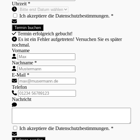
Uhrzeit *
Ich akzeptiere die Datenschutzbestimmungen. *
Termin erfolgreich gebucht!
Es ist ein Fehler aufgetreten! Versuchen Sie es später
nochmal.
Vorname
Nachname *
E-Mail *
Telefon
Nachricht
Ich akzeptiere die Datenschutzbestimmungen. *