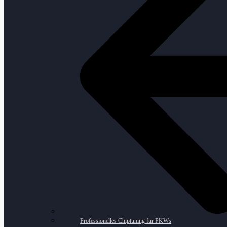
Professionelles Chiptuning für PKWs