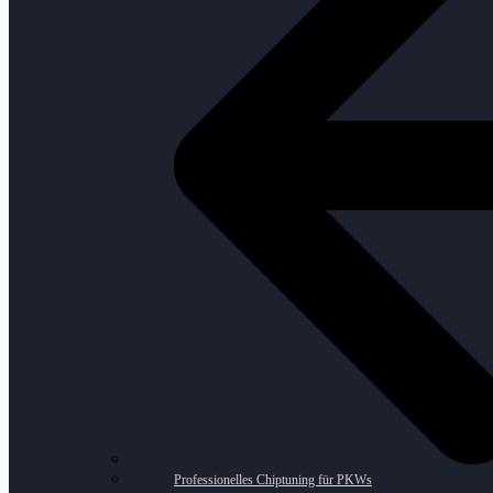
Professionelles Chiptuning für PKWs