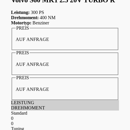
Leistung:
300 PS
Drehmoment:
400 NM
Motortyp:
Benziner
PREIS
AUF ANFRAGE
PREIS
AUF ANFRAGE
PREIS
AUF ANFRAGE
LEISTUNG
DREHMOMENT
Standard
0
0
Tuning