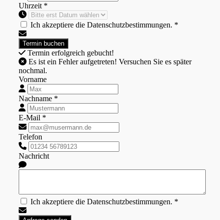
Uhrzeit *
Ich akzeptiere die Datenschutzbestimmungen. *
Termin erfolgreich gebucht!
Es ist ein Fehler aufgetreten! Versuchen Sie es später
nochmal.
Vorname
Nachname *
E-Mail *
Telefon
Nachricht
Ich akzeptiere die Datenschutzbestimmungen. *