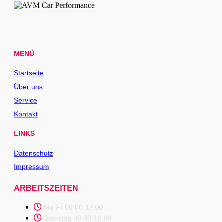
MENÜ
Startseite
Über uns
Service
Kontakt
LINKS
Datenschutz
Impressum
ARBEITSZEITEN
Mo-Fr 08:00-17:00
Samstag 08:00-12:00