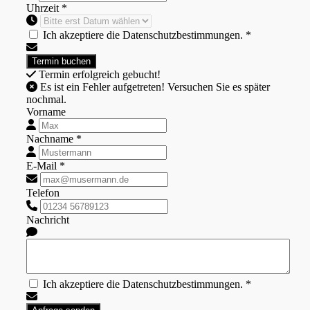
Uhrzeit *
Ich akzeptiere die Datenschutzbestimmungen. *
Termin erfolgreich gebucht!
Es ist ein Fehler aufgetreten! Versuchen Sie es später
nochmal.
Vorname
Nachname *
E-Mail *
Telefon
Nachricht
Ich akzeptiere die Datenschutzbestimmungen. *