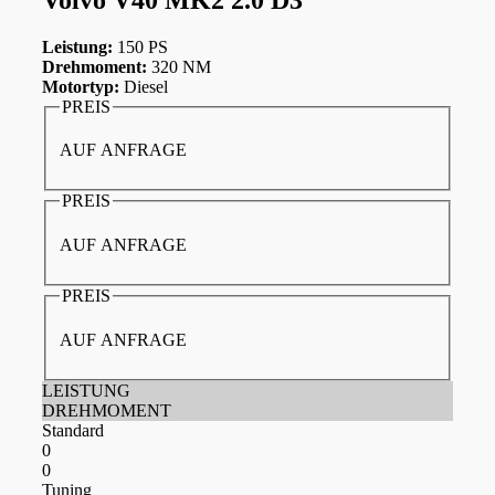
Leistung:
150 PS
Drehmoment:
320 NM
Motortyp:
Diesel
PREIS
AUF ANFRAGE
PREIS
AUF ANFRAGE
PREIS
AUF ANFRAGE
LEISTUNG
DREHMOMENT
Standard
0
0
Tuning