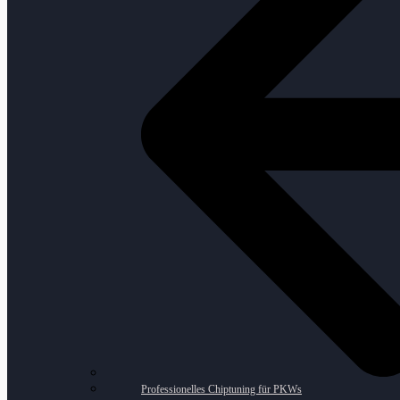
Professionelles Chiptuning für PKWs