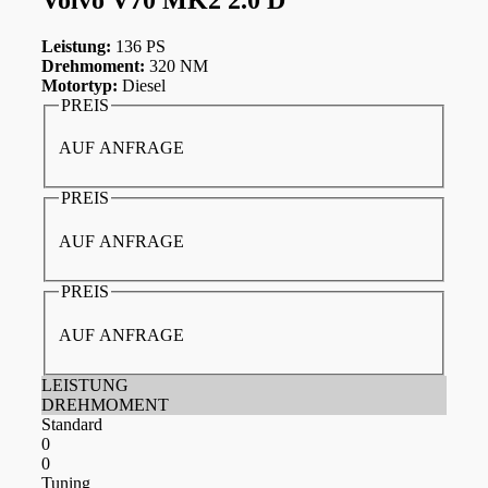
Leistung:
136 PS
Drehmoment:
320 NM
Motortyp:
Diesel
PREIS
AUF ANFRAGE
PREIS
AUF ANFRAGE
PREIS
AUF ANFRAGE
LEISTUNG
DREHMOMENT
Standard
0
0
Tuning