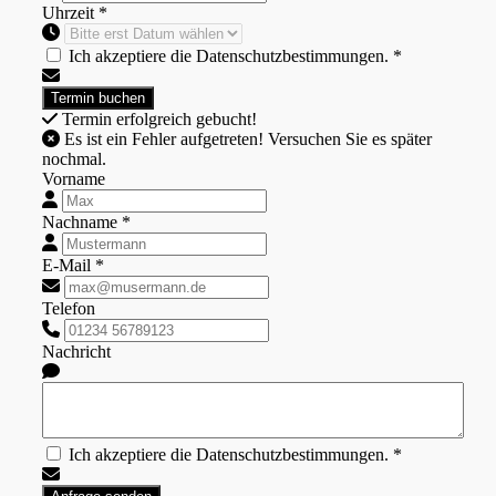
Uhrzeit *
Ich akzeptiere die Datenschutzbestimmungen. *
Termin erfolgreich gebucht!
Es ist ein Fehler aufgetreten! Versuchen Sie es später
nochmal.
Vorname
Nachname *
E-Mail *
Telefon
Nachricht
Ich akzeptiere die Datenschutzbestimmungen. *