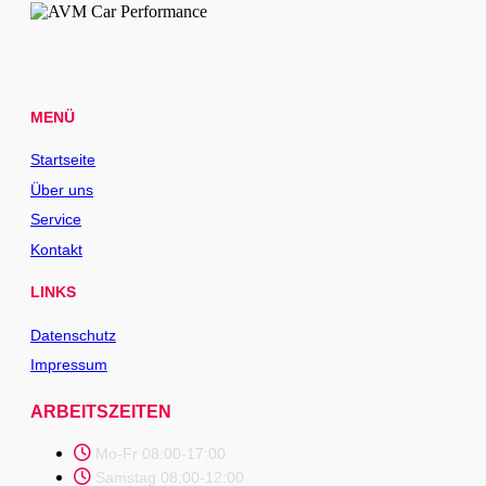
MENÜ
Startseite
Über uns
Service
Kontakt
LINKS
Datenschutz
Impressum
ARBEITSZEITEN
Mo-Fr 08:00-17:00
Samstag 08:00-12:00