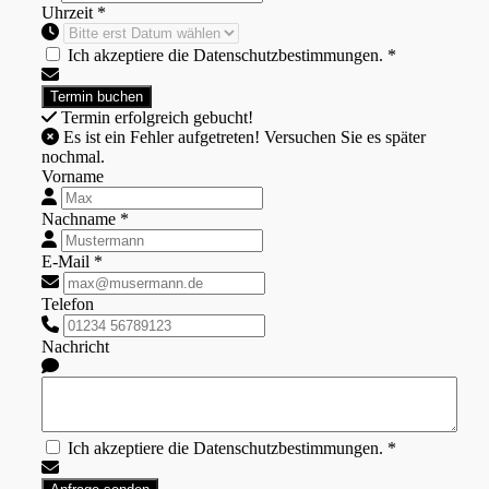
Uhrzeit *
Ich akzeptiere die Datenschutzbestimmungen. *
Termin erfolgreich gebucht!
Es ist ein Fehler aufgetreten! Versuchen Sie es später
nochmal.
Vorname
Nachname *
E-Mail *
Telefon
Nachricht
Ich akzeptiere die Datenschutzbestimmungen. *