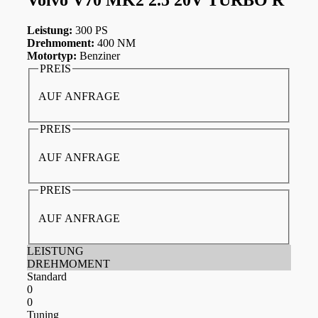
Leistung:
300 PS
Drehmoment:
400 NM
Motortyp:
Benziner
PREIS
AUF ANFRAGE
PREIS
AUF ANFRAGE
PREIS
AUF ANFRAGE
LEISTUNG
DREHMOMENT
Standard
0
0
Tuning