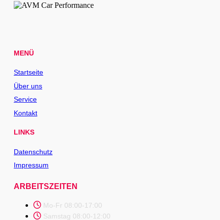
MENÜ
Startseite
Über uns
Service
Kontakt
LINKS
Datenschutz
Impressum
ARBEITSZEITEN
Mo-Fr 08:00-17:00
Samstag 08:00-12:00