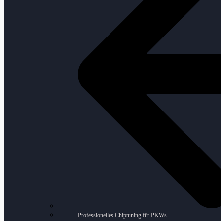
Professionelles Chiptuning für PKWs