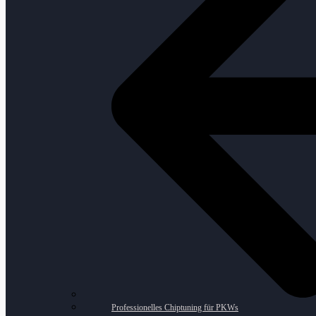
Professionelles Chiptuning für PKWs