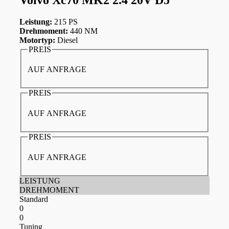
Leistung:
215 PS
Drehmoment:
440 NM
Motortyp:
Diesel
PREIS
AUF ANFRAGE
PREIS
AUF ANFRAGE
PREIS
AUF ANFRAGE
LEISTUNG
DREHMOMENT
Standard
0
0
Tuning