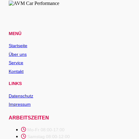
MENÜ
Startseite
Über uns
Service
Kontakt
LINKS
Datenschutz
Impressum
ARBEITSZEITEN
Mo-Fr 08:00-17:00
Samstag 08:00-12:00