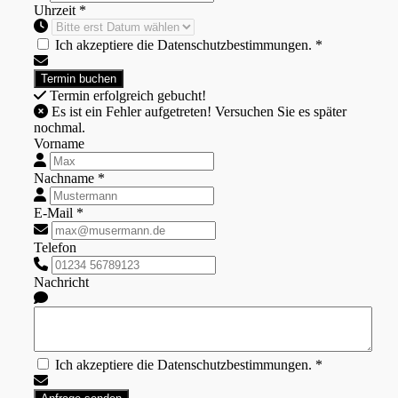
Uhrzeit *
Ich akzeptiere die Datenschutzbestimmungen. *
Termin erfolgreich gebucht!
Es ist ein Fehler aufgetreten! Versuchen Sie es später
nochmal.
Vorname
Nachname *
E-Mail *
Telefon
Nachricht
Ich akzeptiere die Datenschutzbestimmungen. *