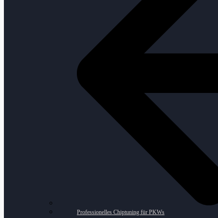
Professionelles Chiptuning für PKWs