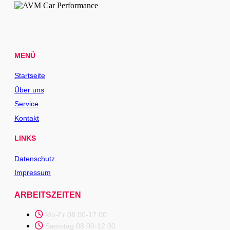
MENÜ
Startseite
Über uns
Service
Kontakt
LINKS
Datenschutz
Impressum
ARBEITSZEITEN
Mo-Fr 08:00-17:00
Samstag 08:00-12:00