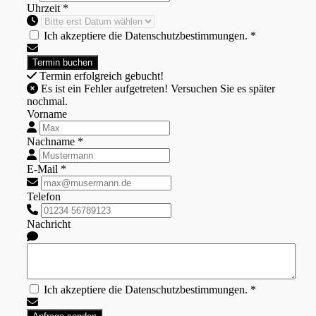
Uhrzeit *
Ich akzeptiere die Datenschutzbestimmungen. *
Termin erfolgreich gebucht!
Es ist ein Fehler aufgetreten! Versuchen Sie es später
nochmal.
Vorname
Nachname *
E-Mail *
Telefon
Nachricht
Ich akzeptiere die Datenschutzbestimmungen. *