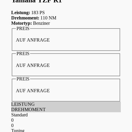
Leistung:
183 PS
Drehmoment:
110 NM
Motortyp:
Benziner
PREIS
AUF ANFRAGE
PREIS
AUF ANFRAGE
PREIS
AUF ANFRAGE
LEISTUNG
DREHMOMENT
Standard
0
0
Tuning