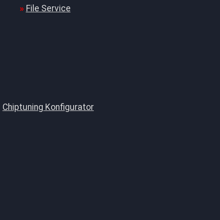
File Service
Chiptuning Konfigurator