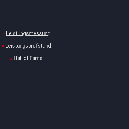
Leistungsmessung
Leistungsprüfstand
Hall of Fame