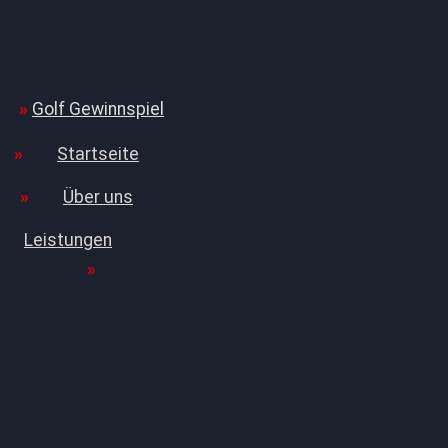
Golf Gewinnspiel
Startseite
Über uns
Leistungen