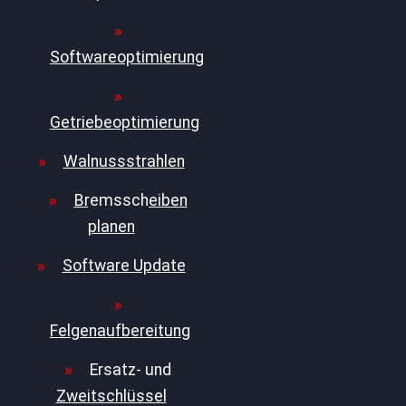
Softwareoptimierung
Getriebeoptimierung
Walnussstrahlen
Bremsscheiben
planen
Software Update
Felgenaufbereitung
Ersatz- und
Zweitschlüssel