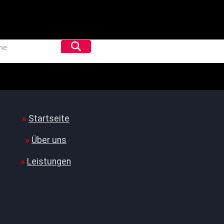
Startseite
Über uns
Leistungen