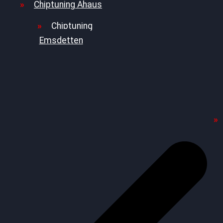
Chiptuning Ahaus
Chiptuning
Emsdetten