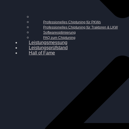
Professionelles Chiptuning für PKWs
Professionelles Chiptuning für Traktoren & LKW
Softwareoptimierung
FAQ zum Chiptuning
Leistungsmessung
Leistungsprüfstand
Hall of Fame