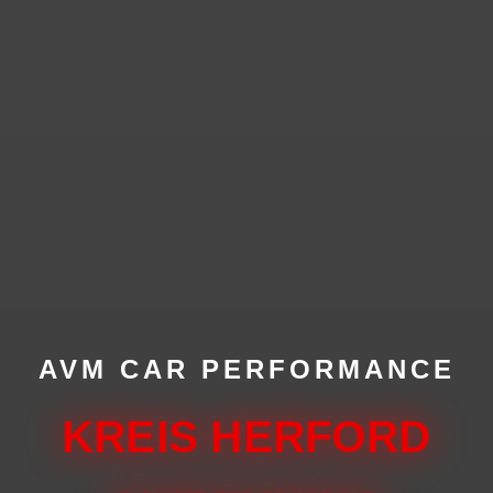
AVM CAR PERFORMANCE
KREIS HERFORD