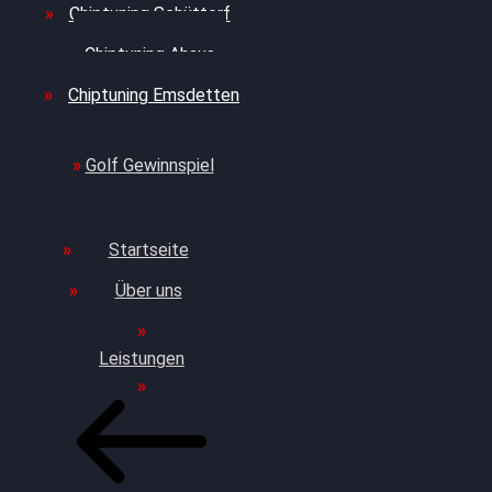
Chiptuning Schüttorf
Chiptuning Ahaus
Chiptuning Emsdetten
Golf Gewinnspiel
Startseite
Über uns
Leistungen