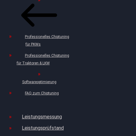
Professionelles Chiptuning
für PKWs
Professionelles Chiptuning
für Traktoren & LKW
Softwareoptimierung
FAQ zum Chiptuning
Leistungsmessung
Leistungsprüfstand