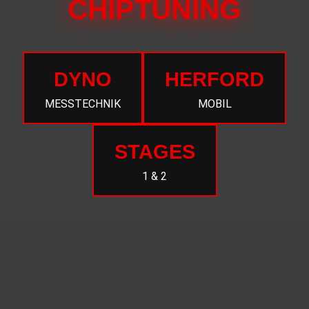
CHIPTUNING
DYNO
HERFORD
MESSTECHNIK
MOBIL
STAGES
1 & 2