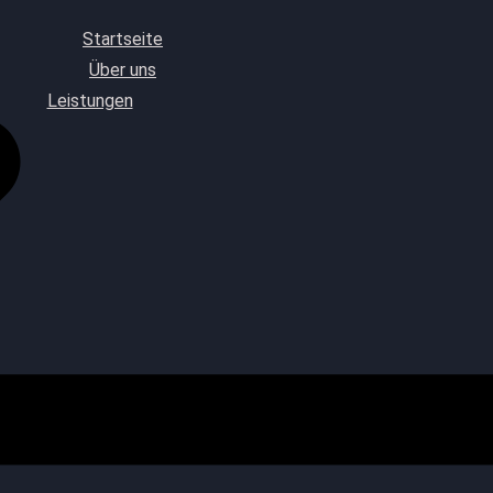
Startseite
Über uns
Leistungen