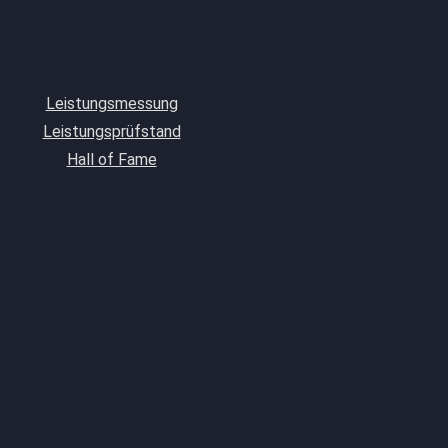
Leistungsmessung
Leistungsprüfstand
Hall of Fame