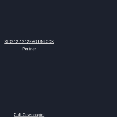
SID212 / 212EVO UNLOCK
Partner
Golf Gewinnspiel