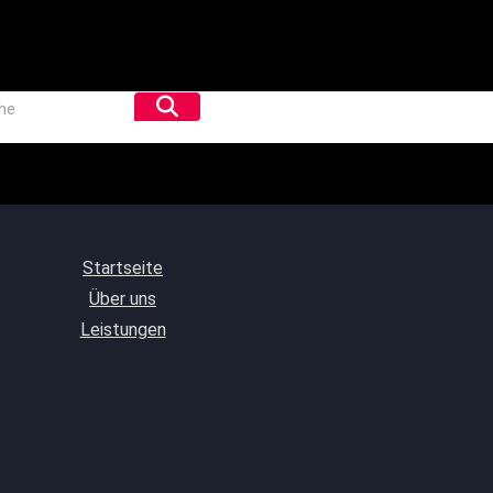
Startseite
Über uns
Leistungen