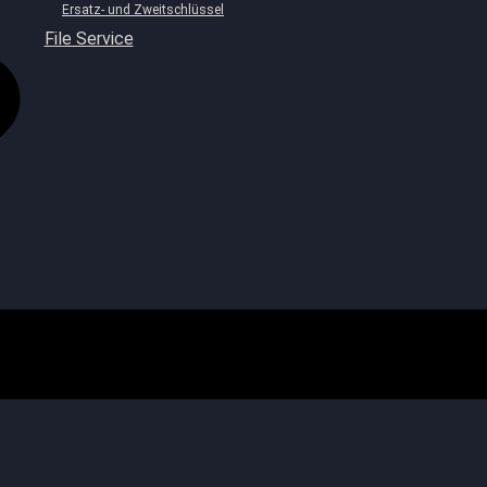
Ersatz- und Zweitschlüssel
File Service