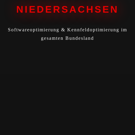
NIEDERSACHSEN
Softwareoptimierung & Kennfeldoptimierung im
gesamten Bundesland