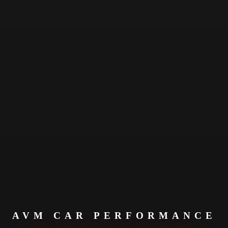
AVM CAR PERFORMANCE