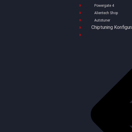
Powergate 4
Alientech Shop
Autotuner
Chiptuning Konfigur