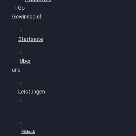
Golf
Gewinnspiel
Startseite
Über
uns
Leistungen
Oildruck