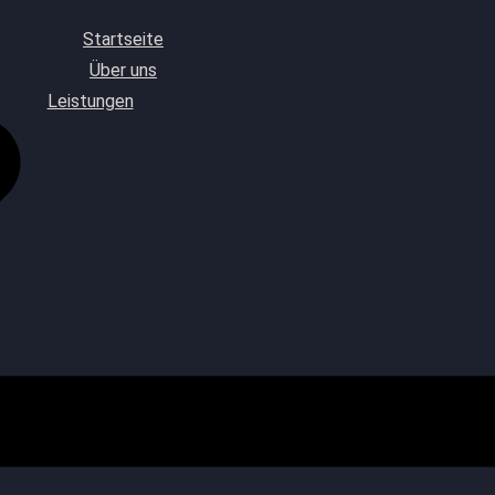
Startseite
Über uns
Leistungen