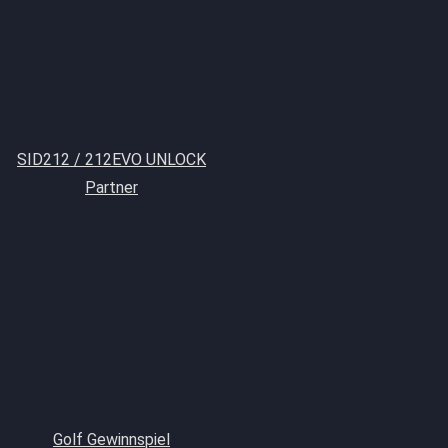
SID212 / 212EVO UNLOCK
Partner
Golf Gewinnspiel