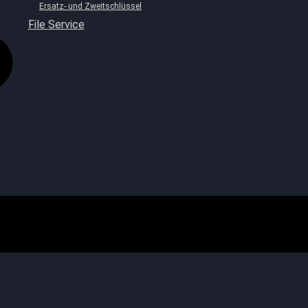
Ersatz- und Zweitschlüssel
File Service