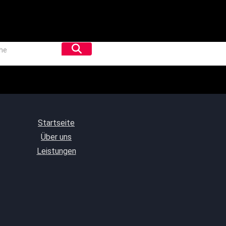
Startseite
Über uns
Leistungen