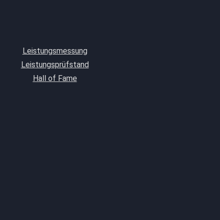
Leistungsmessung
Leistungsprüfstand
Hall of Fame