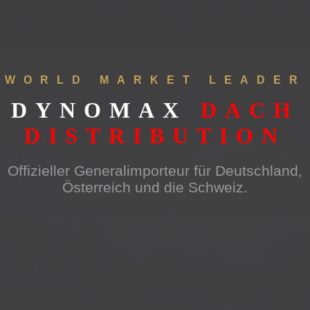
WORLD MARKET LEADER
DYNOMAX
DACH
DISTRIBUTION
Offizieller Generalimporteur für Deutschland,
Österreich und die Schweiz.