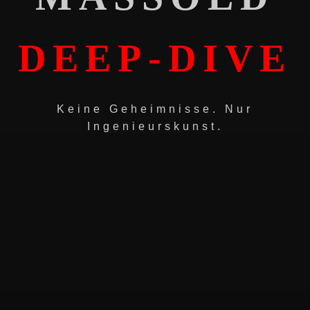
DEEP-DIVE
Keine Geheimnisse. Nur
Ingenieurskunst.