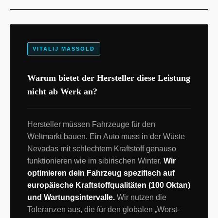
VITALIJ MASSOLD
Warum bietet der Hersteller diese Leistung
nicht ab Werk an?
Hersteller müssen Fahrzeuge für den
Weltmarkt bauen. Ein Auto muss in der Wüste
Nevadas mit schlechtem Kraftstoff genauso
funktionieren wie im sibirischen Winter.
Wir
optimieren dein Fahrzeug spezifisch auf
europäische Kraftstoffqualitäten (100 Oktan)
und Wartungsintervalle.
Wir nutzen die
Toleranzen aus, die für den globalen „Worst-