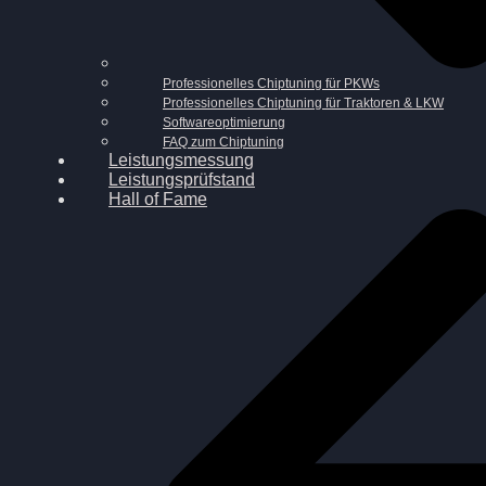
Professionelles Chiptuning für PKWs
Professionelles Chiptuning für Traktoren & LKW
Softwareoptimierung
FAQ zum Chiptuning
Leistungsmessung
Leistungsprüfstand
Hall of Fame