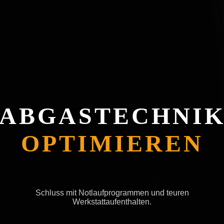
ABGASTECHNI
OPTIMIEREN
Schluss mit Notlaufprogrammen und teuren
Werkstattaufenthalten.