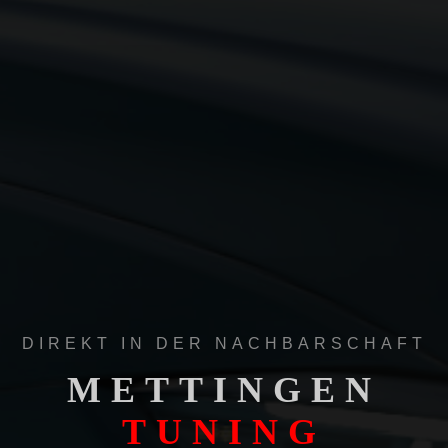
DIREKT IN DER NACHBARSCHAFT
METTINGEN
TUNING