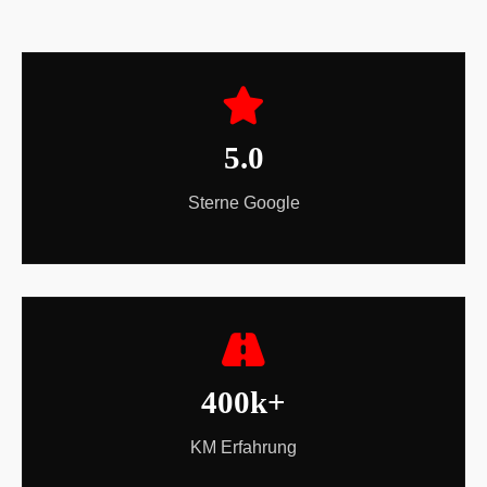
5.0
Sterne Google
400k+
KM Erfahrung