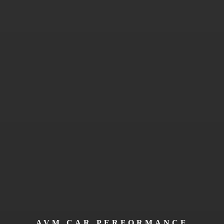
AVM CAR PERFORMANCE