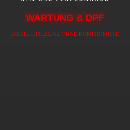
WARTUNG & DPF
DIESEL-EFFIZIENZ OHNE KOMPROMISSE