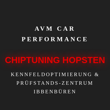
AVM CAR
PERFORMANCE
CHIPTUNING HOPSTEN
KENNFELDOPTIMIERUNG &
PRÜFSTANDS-ZENTRUM
IBBENBÜREN