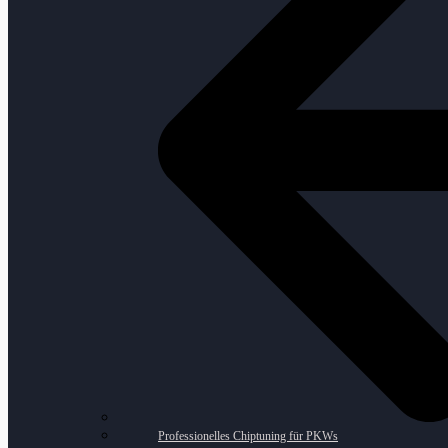
Professionelles Chiptuning für PKWs