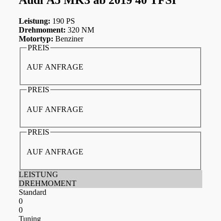
Leistung:
190 PS
Drehmoment:
320 NM
Motortyp:
Benziner
PREIS
AUF ANFRAGE
PREIS
AUF ANFRAGE
PREIS
AUF ANFRAGE
LEISTUNG
DREHMOMENT
Standard
0
0
Tuning