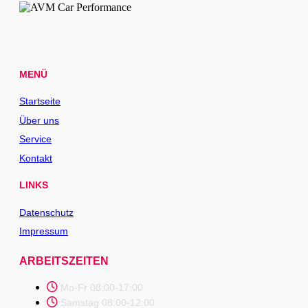
MENÜ
Startseite
Über uns
Service
Kontakt
LINKS
Datenschutz
Impressum
ARBEITSZEITEN
Mo-Fr 08:00-17:00
Samstag 08:00-12:00