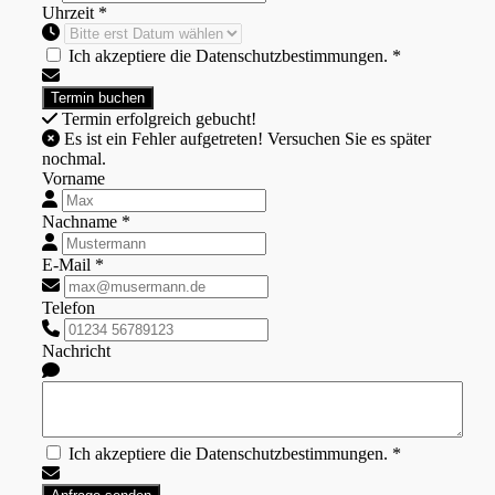
Uhrzeit *
Ich akzeptiere die Datenschutzbestimmungen. *
Termin erfolgreich gebucht!
Es ist ein Fehler aufgetreten! Versuchen Sie es später
nochmal.
Vorname
Nachname *
E-Mail *
Telefon
Nachricht
Ich akzeptiere die Datenschutzbestimmungen. *