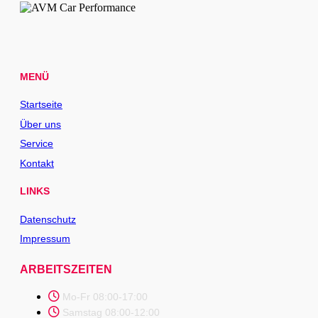
MENÜ
Startseite
Über uns
Service
Kontakt
LINKS
Datenschutz
Impressum
ARBEITSZEITEN
Mo-Fr 08:00-17:00
Samstag 08:00-12:00