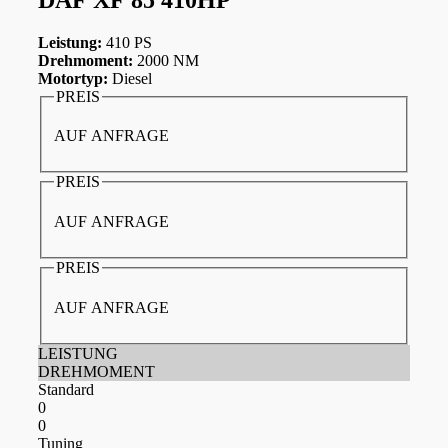
Leistung:
410 PS
Drehmoment:
2000 NM
Motortyp:
Diesel
PREIS
AUF ANFRAGE
PREIS
AUF ANFRAGE
PREIS
AUF ANFRAGE
LEISTUNG
DREHMOMENT
Standard
0
0
Tuning