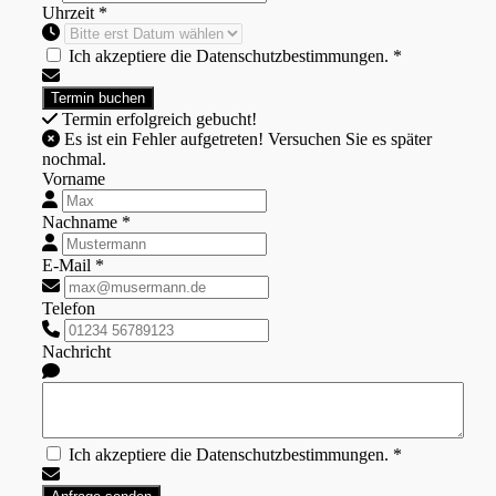
Uhrzeit *
Ich akzeptiere die Datenschutzbestimmungen. *
Termin erfolgreich gebucht!
Es ist ein Fehler aufgetreten! Versuchen Sie es später
nochmal.
Vorname
Nachname *
E-Mail *
Telefon
Nachricht
Ich akzeptiere die Datenschutzbestimmungen. *