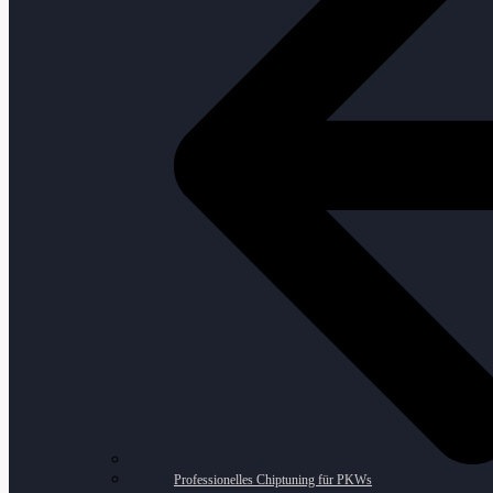
Professionelles Chiptuning für PKWs