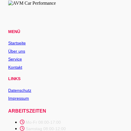
MENÜ
Startseite
Über uns
Service
Kontakt
LINKS
Datenschutz
Impressum
ARBEITSZEITEN
Mo-Fr 08:00-17:00
Samstag 08:00-12:00