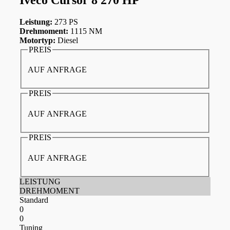
Leistung:
273 PS
Drehmoment:
1115 NM
Motortyp:
Diesel
PREIS
AUF ANFRAGE
PREIS
AUF ANFRAGE
PREIS
AUF ANFRAGE
LEISTUNG
DREHMOMENT
Standard
0
0
Tuning