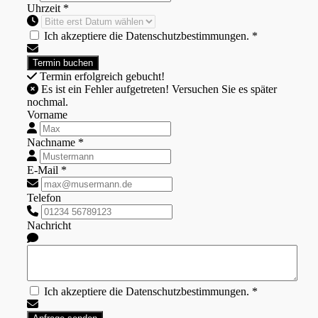
Uhrzeit *
Ich akzeptiere die Datenschutzbestimmungen. *
Termin erfolgreich gebucht!
Es ist ein Fehler aufgetreten! Versuchen Sie es später
nochmal.
Vorname
Nachname *
E-Mail *
Telefon
Nachricht
Ich akzeptiere die Datenschutzbestimmungen. *