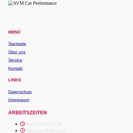
MENÜ
Startseite
Über uns
Service
Kontakt
LINKS
Datenschutz
Impressum
ARBEITSZEITEN
Mo-Fr 08:00-17:00
Samstag 08:00-12:00