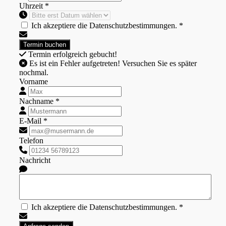
Uhrzeit *
Ich akzeptiere die Datenschutzbestimmungen. *
Termin erfolgreich gebucht!
Es ist ein Fehler aufgetreten! Versuchen Sie es später
nochmal.
Vorname
Nachname *
E-Mail *
Telefon
Nachricht
Ich akzeptiere die Datenschutzbestimmungen. *