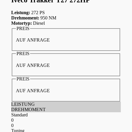
Leistung:
272 PS
Drehmoment:
950 NM
Motortyp:
Diesel
PREIS
AUF ANFRAGE
PREIS
AUF ANFRAGE
PREIS
AUF ANFRAGE
LEISTUNG
DREHMOMENT
Standard
0
0
Tuning