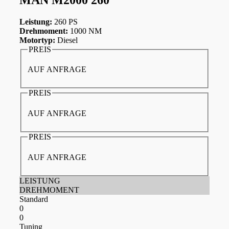
Leistung:
260 PS
Drehmoment:
1000 NM
Motortyp:
Diesel
PREIS
AUF ANFRAGE
PREIS
AUF ANFRAGE
PREIS
AUF ANFRAGE
LEISTUNG
DREHMOMENT
Standard
0
0
Tuning