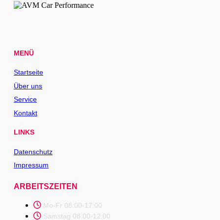
MENÜ
Startseite
Über uns
Service
Kontakt
LINKS
Datenschutz
Impressum
ARBEITSZEITEN
Mo-Fr 08:00-17:00
Samstag 08:00-12:00