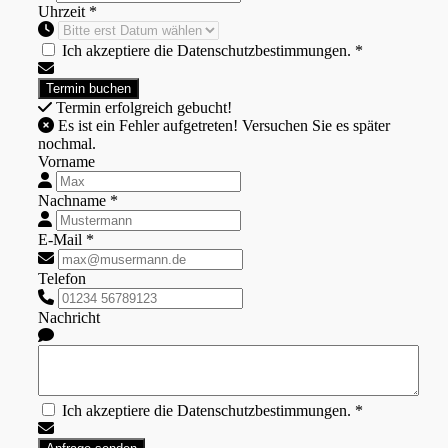
Uhrzeit *
Ich akzeptiere die Datenschutzbestimmungen. *
Termin erfolgreich gebucht!
Es ist ein Fehler aufgetreten! Versuchen Sie es später
nochmal.
Vorname
Nachname *
E-Mail *
Telefon
Nachricht
Ich akzeptiere die Datenschutzbestimmungen. *