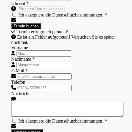
Uhrzeit *
Ich akzeptiere die Datenschutzbestimmungen. *
Termin erfolgreich gebucht!
Es ist ein Fehler aufgetreten! Versuchen Sie es später
nochmal.
Vorname
Nachname *
E-Mail *
Telefon
Nachricht
Ich akzeptiere die Datenschutzbestimmungen. *