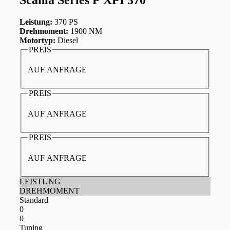
Leistung:
370 PS
Drehmoment:
1900 NM
Motortyp:
Diesel
PREIS
AUF ANFRAGE
PREIS
AUF ANFRAGE
PREIS
AUF ANFRAGE
LEISTUNG
DREHMOMENT
Standard
0
0
Tuning