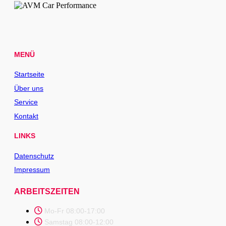
MENÜ
Startseite
Über uns
Service
Kontakt
LINKS
Datenschutz
Impressum
ARBEITSZEITEN
Mo-Fr 08:00-17:00
Samstag 08:00-12:00