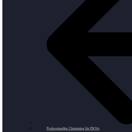
Professionelles Chiptuning für PKWs