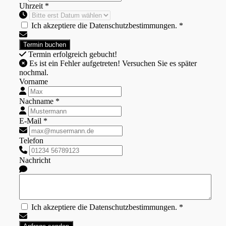
Uhrzeit *
Ich akzeptiere die Datenschutzbestimmungen. *
Termin erfolgreich gebucht!
Es ist ein Fehler aufgetreten! Versuchen Sie es später
nochmal.
Vorname
Nachname *
E-Mail *
Telefon
Nachricht
Ich akzeptiere die Datenschutzbestimmungen. *