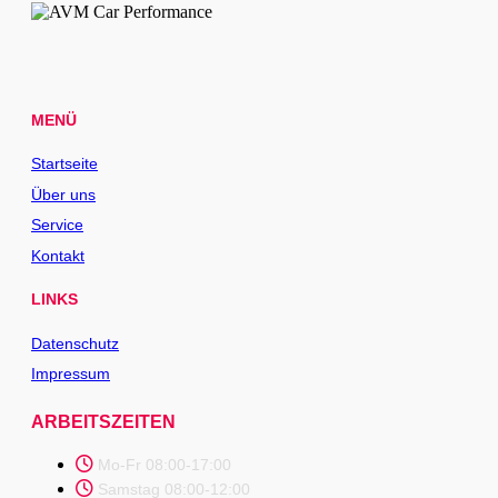
MENÜ
Startseite
Über uns
Service
Kontakt
LINKS
Datenschutz
Impressum
ARBEITSZEITEN
Mo-Fr 08:00-17:00
Samstag 08:00-12:00