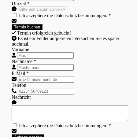
Uhrzeit *
Ich akzeptiere die Datenschutzbestimmungen. *
Termin erfolgreich gebucht!
Es ist ein Fehler aufgetreten! Versuchen Sie es später
nochmal.
Vorname
Nachname *
E-Mail *
Telefon
Nachricht
Ich akzeptiere die Datenschutzbestimmungen. *