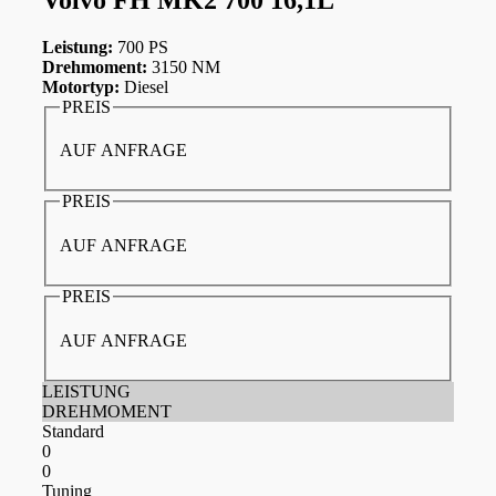
Leistung:
700 PS
Drehmoment:
3150 NM
Motortyp:
Diesel
PREIS
AUF ANFRAGE
PREIS
AUF ANFRAGE
PREIS
AUF ANFRAGE
LEISTUNG
DREHMOMENT
Standard
0
0
Tuning