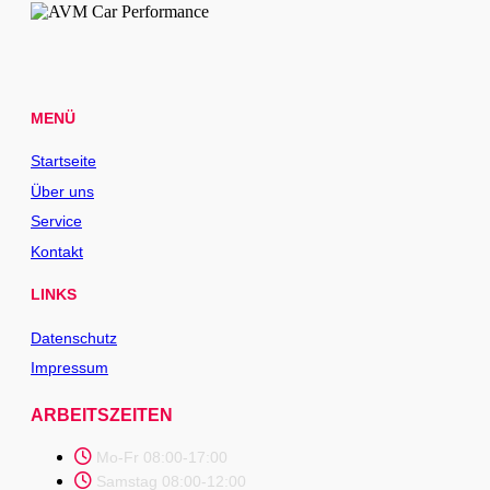
MENÜ
Startseite
Über uns
Service
Kontakt
LINKS
Datenschutz
Impressum
ARBEITSZEITEN
Mo-Fr 08:00-17:00
Samstag 08:00-12:00