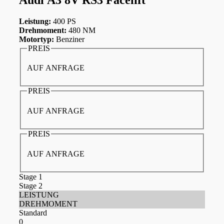
Leistung:
400 PS
Drehmoment:
480 NM
Motortyp:
Benziner
PREIS
AUF ANFRAGE
PREIS
AUF ANFRAGE
PREIS
AUF ANFRAGE
Stage 1
Stage 2
LEISTUNG
DREHMOMENT
Standard
0