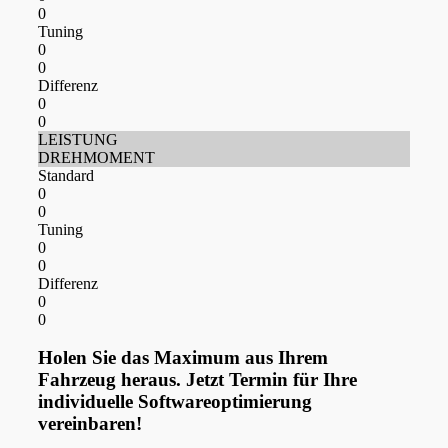
0
Tuning
0
0
Differenz
0
0
LEISTUNG
DREHMOMENT
Standard
0
0
Tuning
0
0
Differenz
0
0
Holen Sie das Maximum aus Ihrem
Fahrzeug heraus. Jetzt Termin für Ihre
individuelle Softwareoptimierung
vereinbaren!