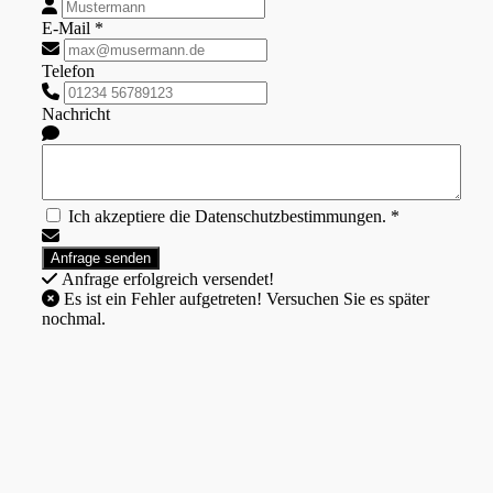
E-Mail *
Telefon
Nachricht
Ich akzeptiere die Datenschutzbestimmungen. *
Anfrage erfolgreich versendet!
Es ist ein Fehler aufgetreten! Versuchen Sie es später
nochmal.