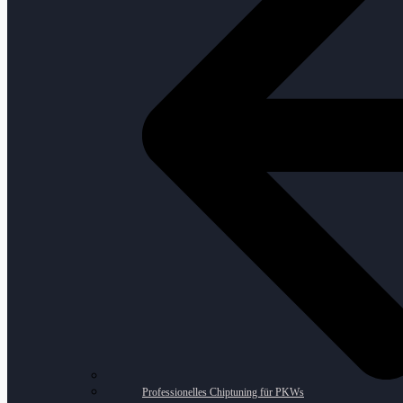
Professionelles Chiptuning für PKWs