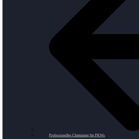
Professionelles Chiptuning für PKWs