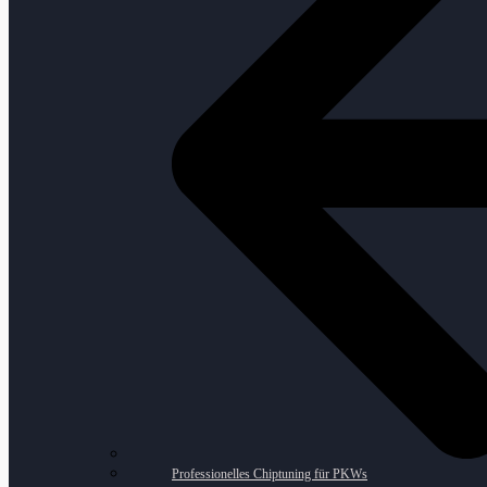
Professionelles Chiptuning für PKWs