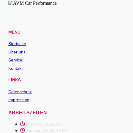
MENÜ
Startseite
Über uns
Service
Kontakt
LINKS
Datenschutz
Impressum
ARBEITSZEITEN
Mo-Fr 08:00-17:00
Samstag 08:00-12:00