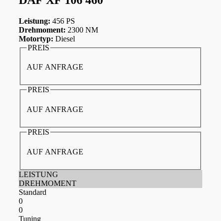
Leistung:
456 PS
Drehmoment:
2300 NM
Motortyp:
Diesel
PREIS
AUF ANFRAGE
PREIS
AUF ANFRAGE
PREIS
AUF ANFRAGE
LEISTUNG
DREHMOMENT
Standard
0
0
Tuning