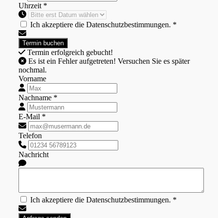
Uhrzeit *
Ich akzeptiere die Datenschutzbestimmungen. *
Termin erfolgreich gebucht!
Es ist ein Fehler aufgetreten! Versuchen Sie es später
nochmal.
Vorname
Nachname *
E-Mail *
Telefon
Nachricht
Ich akzeptiere die Datenschutzbestimmungen. *