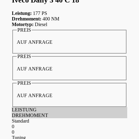
Leistung:
177 PS
Drehmoment:
400 NM
Motortyp:
Diesel
PREIS
AUF ANFRAGE
PREIS
AUF ANFRAGE
PREIS
AUF ANFRAGE
LEISTUNG
DREHMOMENT
Standard
0
0
Tuning