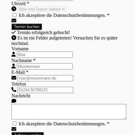
Uhrzeit *
Ich akzeptiere die Datenschutzbestimmungen. *
Termin erfolgreich gebucht!
Es ist ein Fehler aufgetreten! Versuchen Sie es später
nochmal.
Vorname
Nachname *
E-Mail *
Telefon
Nachricht
Ich akzeptiere die Datenschutzbestimmungen. *