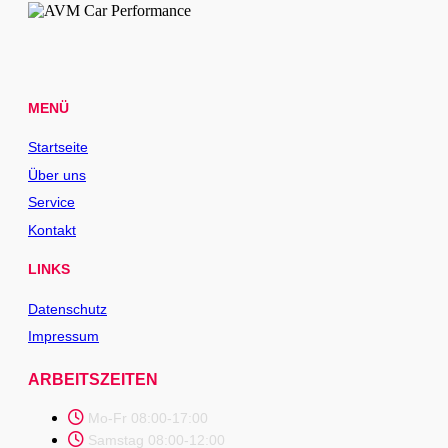
MENÜ
Startseite
Über uns
Service
Kontakt
LINKS
Datenschutz
Impressum
ARBEITSZEITEN
Mo-Fr 08:00-17:00
Samstag 08:00-12:00